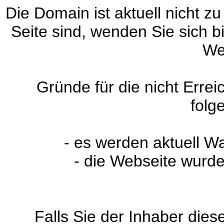
Die Domain ist aktuell nicht zu
Seite sind, wenden Sie sich 
We
Gründe für die nicht Erre
folg
- es werden aktuell W
- die Webseite wurde
Falls Sie der Inhaber dies